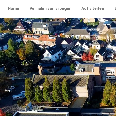
Home
Verhalen van vroeger
Activiteiten