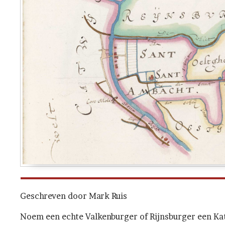
Geschreven door Mark Ruis
Noem een echte Valkenburger of Rijnsburger een Kat