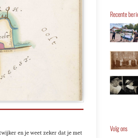
Recente beri
Volg ons
wijker en je weet zeker dat je met