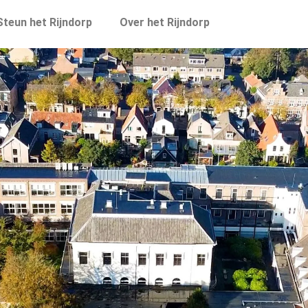
Steun het Rijndorp
Over het Rijndorp