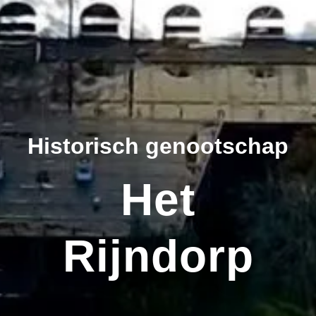
Historisch genootschap
Het
Rijndorp