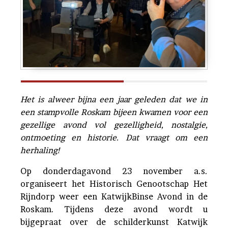
Het is alweer bijna een jaar geleden dat we in
een stampvolle Roskam bijeen kwamen voor een
gezellige avond vol gezelligheid, nostalgie,
ontmoeting en historie. Dat vraagt om een
herhaling!
Op donderdagavond 23 november a.s.
organiseert het Historisch Genootschap Het
Rijndorp weer een KatwijkBinse Avond in de
Roskam. Tijdens deze avond wordt u
bijgepraat over de schilderkunst Katwijk