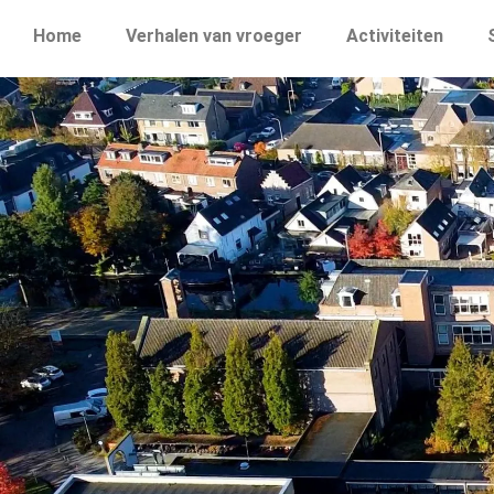
Home
Verhalen van vroeger
Activiteiten