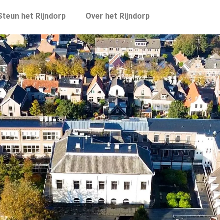
Steun het Rijndorp
Over het Rijndorp