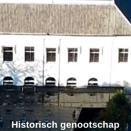
Historisch genootschap