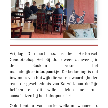
Vrijdag 3 maart a.s. is het Historisch
Genootschap Het Rijndorp weer aanwezig in
de Roskam voor het
maandelijkse
inloopuurtje
. De bedoeling is dat
inwoners van Katwijk die wetenswaardigheden
over de geschiedenis van Katwijk aan de Rijn
hebben en dit willen delen met ons,
aanschuiven bij het inloopuurtje!
Ook bent u van harte welkom wanneer u