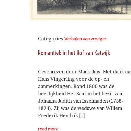
Categories:
Verhalen van vroeger
Romantiek in het Hof van Katwijk
Geschreven door Mark Ruis. Met dank aa
Hans Vingerling voor de op- en
aanmerkingen. Rond 1800 was de
heerlijkheid Het Sant in het bezit van
Johanna Judith van Isselmuden (1758-
1824). Zij was de weduwe van Willem
Frederik Hendrik […]
read more