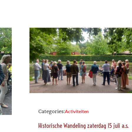
Categories:
Activiteiten
Historische Wandeling zaterdag 15 juli a.s.