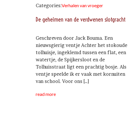
Categories:
Verhalen van vroeger
De geheimen van de verdwenen slotgracht
Geschreven door Jack Bouma. Een
nieuwsgierig ventje Achter het stokoude
tolhuisje, ingeklemd tussen een flat, een
watertje, de Spijkersloot en de
Tolhuisstraat ligt een prachtig bosje. Als
ventje speelde ik er vaak met kornuiten
van school. Voor ons […]
read more