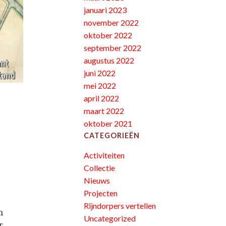
januari 2023
november 2022
oktober 2022
september 2022
augustus 2022
juni 2022
mei 2022
april 2022
maart 2022
oktober 2021
CATEGORIEËN
Activiteiten
Collectie
Nieuws
Projecten
Rijndorpers vertellen
n
Uncategorized
r