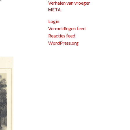
Verhalen van vroeger
META
Login
Vermeldingen feed
Reacties feed
WordPress.org