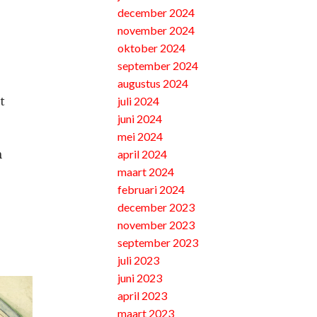
december 2024
november 2024
oktober 2024
september 2024
augustus 2024
juli 2024
t
juni 2024
mei 2024
april 2024
n
maart 2024
februari 2024
december 2023
november 2023
september 2023
juli 2023
juni 2023
april 2023
maart 2023