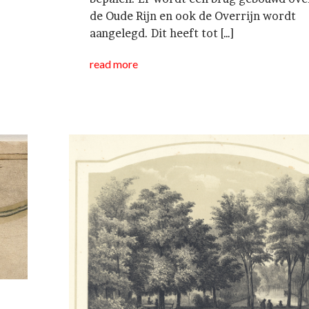
de Oude Rijn en ook de Overrijn wordt
aangelegd. Dit heeft tot […]
read more