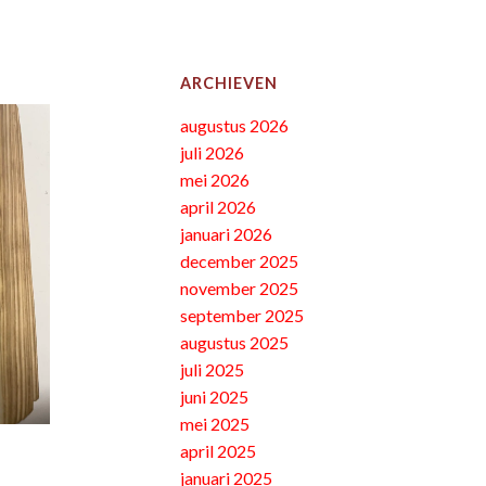
ARCHIEVEN
augustus 2026
juli 2026
mei 2026
april 2026
januari 2026
december 2025
november 2025
september 2025
augustus 2025
juli 2025
juni 2025
mei 2025
april 2025
januari 2025