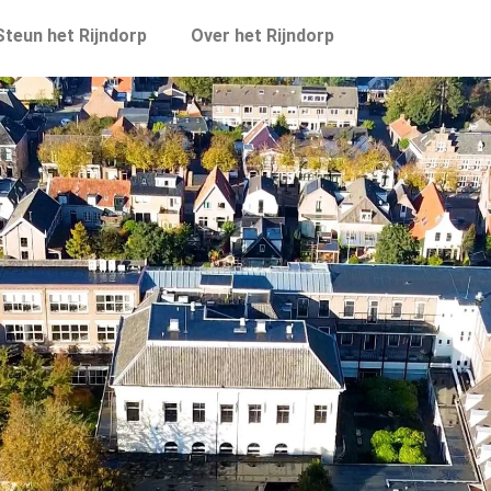
Steun het Rijndorp
Over het Rijndorp