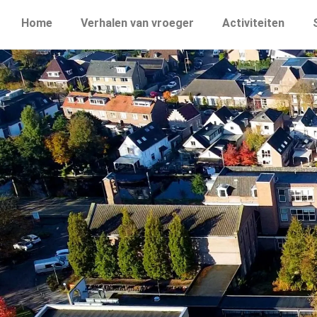
Home
Verhalen van vroeger
Activiteiten