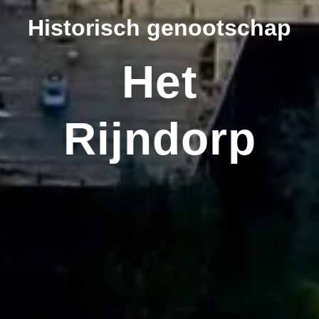
Historisch genootschap
Het
Rijndorp