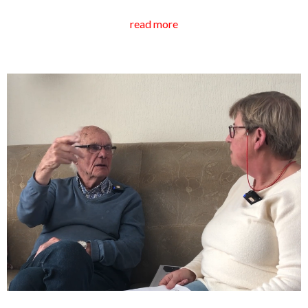
read more