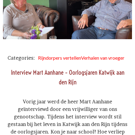
Categories:
Rijndorpers vertellen
Verhalen van vroeger
Interview Mart Aanhane – Oorlogsjaren Katwijk aan
den Rijn
Vorig jaar werd de heer Mart Aanhane
geïnterviewd door een vrijwilliger van ons
genootschap. Tijdens het interview wordt stil
gestaan bij het leven in Katwijk aan den Rijn tijdens
de oorlogsjaren. Kon je naar school? Hoe verliep