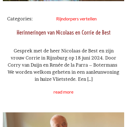
Categories:
Rijndorpers vertellen
Herinneringen van Nicolaas en Corrie de Best
Gesprek met de heer Nicolaas de Best en zijn
vrouw Corrie in Rijnsburg op 18 juni 2024. Door
Corry van Duijn en Renée de la Parra – Botermans
We worden welkom geheten in een aanleunwoning
in huize Vlietstede. Een […]
read more