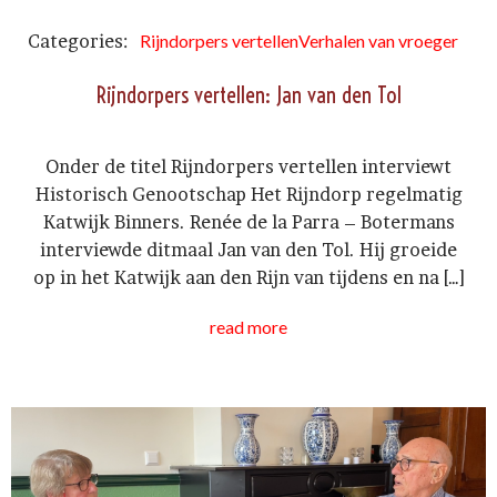
Categories:
Rijndorpers vertellen
Verhalen van vroeger
Rijndorpers vertellen: Jan van den Tol
Onder de titel Rijndorpers vertellen interviewt
Historisch Genootschap Het Rijndorp regelmatig
Katwijk Binners. Renée de la Parra – Botermans
interviewde ditmaal Jan van den Tol. Hij groeide
op in het Katwijk aan den Rijn van tijdens en na […]
read more