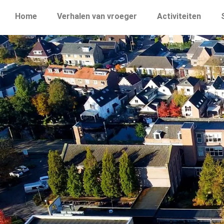
Home
Verhalen van vroeger
Activiteiten