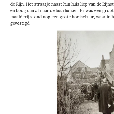
de Rijn. Het straatje naast hun huis liep van de Rijn
en boog dan af naar de buurhuizen. Er was een groot 
maalderij stond nog een grote hooischuur, waar in h
gevestigd.