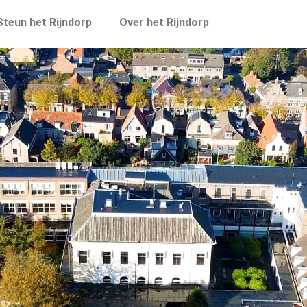
Steun het Rijndorp
Over het Rijndorp