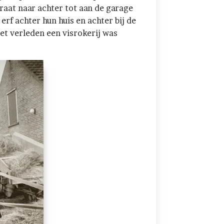
straat naar achter tot aan de garage
erf achter hun huis en achter bij de
et verleden een visrokerij was