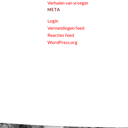
Verhalen van vroeger
META
Login
Vermeldingen feed
Reacties feed
WordPress.org