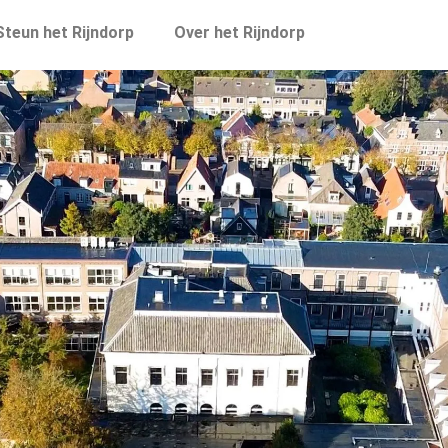
Steun het Rijndorp
Over het Rijndorp