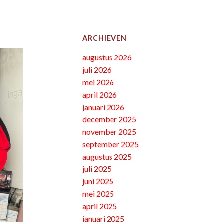
ARCHIEVEN
augustus 2026
juli 2026
mei 2026
april 2026
januari 2026
december 2025
november 2025
september 2025
augustus 2025
juli 2025
juni 2025
mei 2025
april 2025
januari 2025