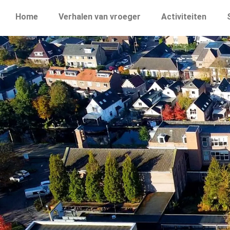
Home
Verhalen van vroeger
Activiteiten