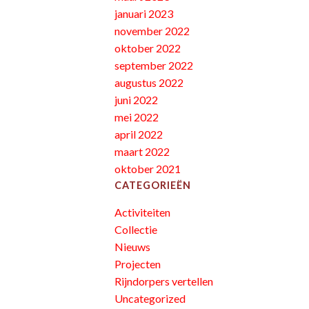
januari 2023
november 2022
oktober 2022
september 2022
augustus 2022
juni 2022
mei 2022
april 2022
maart 2022
oktober 2021
CATEGORIEËN
Activiteiten
Collectie
Nieuws
Projecten
Rijndorpers vertellen
Uncategorized