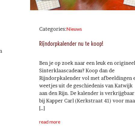
Categories:
Nieuws
Rijndorpkalender nu te koop!
n
Ben je op zoek naar een leuk en originee
Sinterklaascadeau? Koop dan de
Rijndorpkalender vol met afbeeldingen 
weetjes uit de geschiedenis van Katwijk
aan den Rijn. De kalender is verkrijgbaar
bij Kapper Carl (Kerkstraat 41) voor maa
[…]
read more