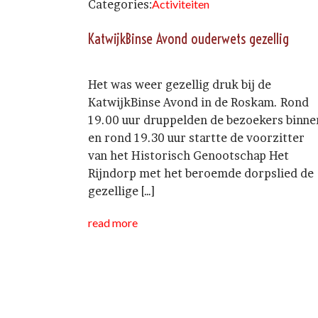
Categories:
Activiteiten
KatwijkBinse Avond ouderwets gezellig
Het was weer gezellig druk bij de
KatwijkBinse Avond in de Roskam. Rond
19.00 uur druppelden de bezoekers binne
en rond 19.30 uur startte de voorzitter
van het Historisch Genootschap Het
Rijndorp met het beroemde dorpslied de
gezellige […]
read more