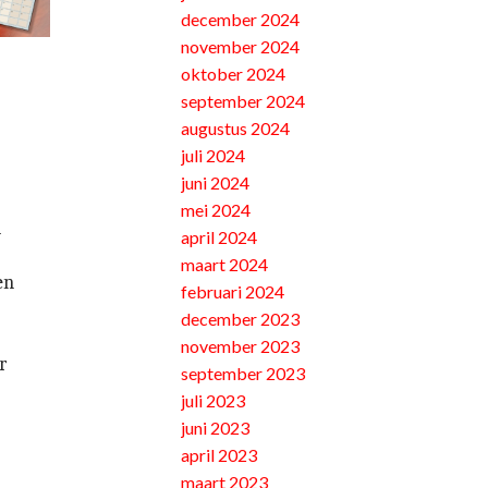
december 2024
november 2024
oktober 2024
september 2024
augustus 2024
juli 2024
juni 2024
mei 2024
l
april 2024
maart 2024
en
februari 2024
december 2023
november 2023
r
september 2023
juli 2023
juni 2023
april 2023
maart 2023