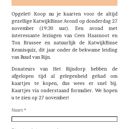
Opgelet! Koop nu je kaarten voor de altijd
gezellige KatwijkBinse Avond op donderdag 27
november (19:30 uur). Een avond met
interessante lezingen van Cees Haasnoot en
Ton Brussee en natuurlijk de KatwijkBinse
Kennisquiz, dit jaar onder de bekwame leiding
van Ruud van Rijn.
Donateurs van Het Rijndorp hebben de
afgelopen tijd al gelegenheid gehad om
kaartjes te kopen, dus wees er snel bij.
Kaartjes via onderstaand formulier. We hopen
u te zien op 27 november!
Naam
*