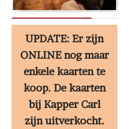
UPDATE: Er zijn
ONLINE nog maar
enkele kaarten te
koop. De kaarten
bij
Kapper Carl
zijn uitverkocht.