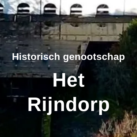
Historisch genootschap
Het
Rijndorp