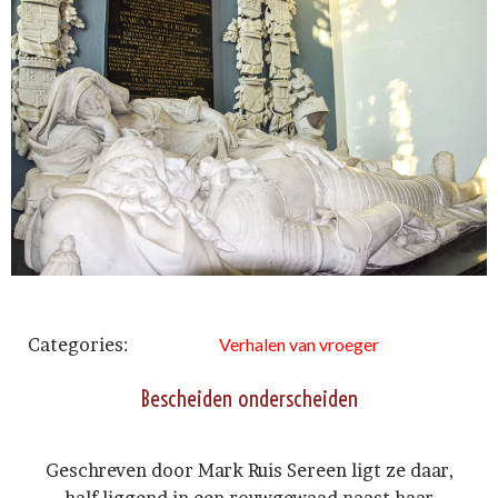
Categories:
Verhalen van vroeger
Bescheiden onderscheiden
Geschreven door Mark Ruis Sereen ligt ze daar,