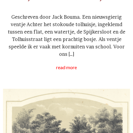
Geschreven door Jack Bouma. Een nieuwsgierig
ventje Achter het stokoude tolhuisje, ingeklemd
tussen een flat, een watertje, de Spijkersloot en de
Tolhuisstraat ligt een prachtig bosje. Als ventje
speelde ik er vaak met kornuiten van school. Voor
ons […]
read more