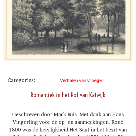
Categories:
Verhalen van vroeger
Romantiek in het Hof van Katwijk
Geschreven door Mark Ruis. Met dank aan Hans
Vingerling voor de op- en aanmerkingen. Rond
1800 was de heerlijkheid Het Sant in het bezit van