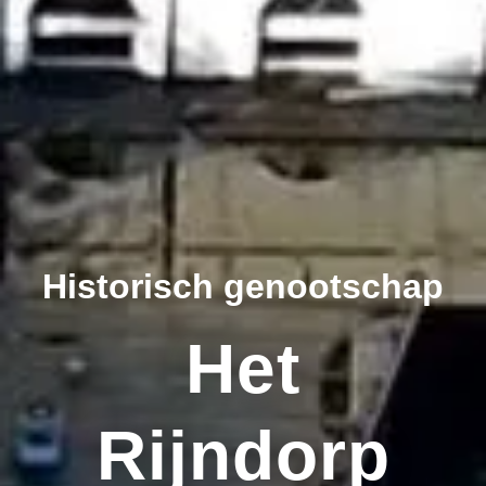
Historisch genootschap
Het
Rijndorp