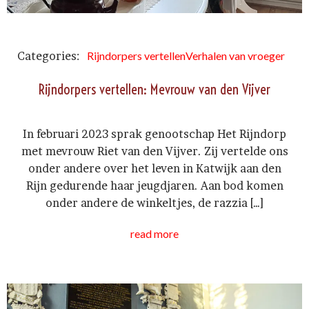
Categories:
Rijndorpers vertellen
Verhalen van vroeger
Rijndorpers vertellen: Mevrouw van den Vijver
In februari 2023 sprak genootschap Het Rijndorp
met mevrouw Riet van den Vijver. Zij vertelde ons
onder andere over het leven in Katwijk aan den
Rijn gedurende haar jeugdjaren. Aan bod komen
onder andere de winkeltjes, de razzia […]
read more