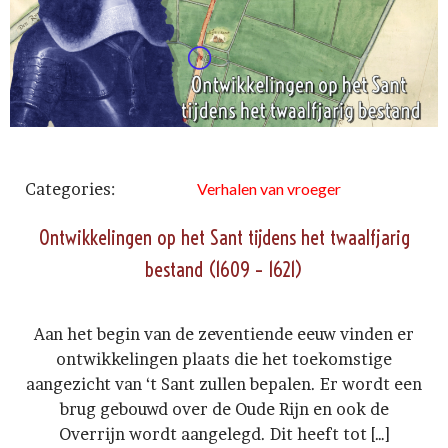
Categories:
Verhalen van vroeger
Ontwikkelingen op het Sant tijdens het twaalfjarig
bestand (1609 – 1621)
Aan het begin van de zeventiende eeuw vinden er
ontwikkelingen plaats die het toekomstige
aangezicht van ‘t Sant zullen bepalen. Er wordt een
brug gebouwd over de Oude Rijn en ook de
Overrijn wordt aangelegd. Dit heeft tot […]